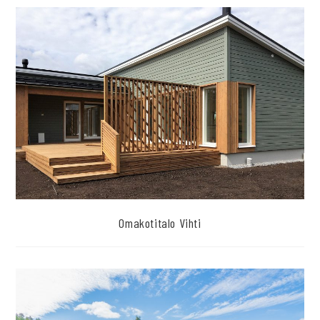
Omakotitalo Vihti