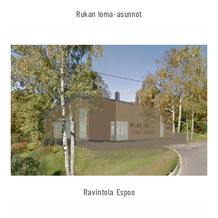
Rukan loma-asunnot
Ravintola Espoo