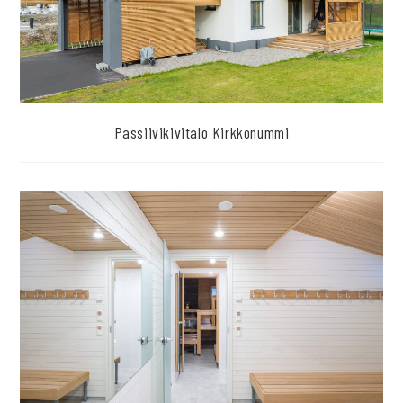
Passiivikivitalo Kirkkonummi