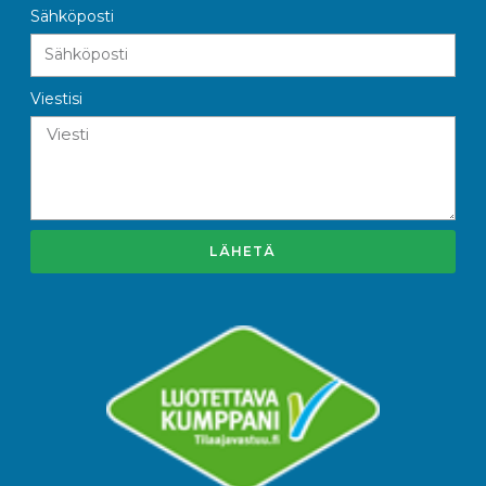
Sähköposti
Viestisi
LÄHETÄ