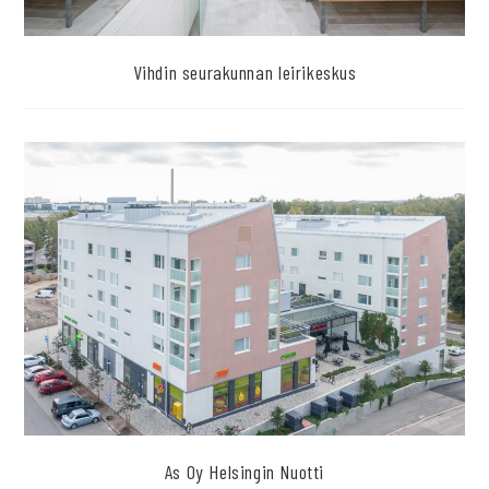
Vihdin seurakunnan leirikeskus
As Oy Helsingin Nuotti